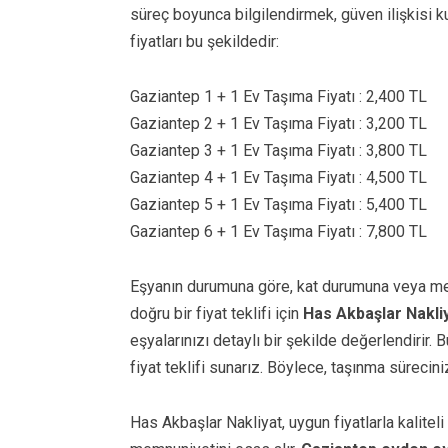
süreç boyunca bilgilendirmek, güven ilişkisi 
fiyatları bu şekildedir:
Gaziantep 1 + 1 Ev Taşıma Fiyatı : 2,400 TL
Gaziantep 2 + 1 Ev Taşıma Fiyatı : 3,200 TL
Gaziantep 3 + 1 Ev Taşıma Fiyatı : 3,800 TL
Gaziantep 4 + 1 Ev Taşıma Fiyatı : 4,500 TL
Gaziantep 5 + 1 Ev Taşıma Fiyatı : 5,400 TL
Gaziantep 6 + 1 Ev Taşıma Fiyatı : 7,800 TL
Eşyanın durumuna göre, kat durumuna veya mes
doğru bir fiyat teklifi için
Has Akbaşlar Nakli
eşyalarınızı detaylı bir şekilde değerlendirir.
fiyat teklifi sunarız. Böylece, taşınma sürecin
Has Akbaşlar Nakliyat, uygun fiyatlarla kalitel