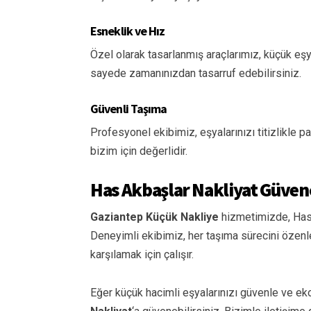
Esneklik ve Hız
Özel olarak tasarlanmış araçlarımız, küçük eşya
sayede zamanınızdan tasarruf edebilirsiniz.
Güvenli Taşıma
Profesyonel ekibimiz, eşyalarınızı titizlikle p
bizim için değerlidir.
Has Akbaşlar Nakliyat Güven
Gaziantep Küçük Nakliye
hizmetimizde, Has 
Deneyimli ekibimiz, her taşıma sürecini özenle 
karşılamak için çalışır.
Eğer küçük hacimli eşyalarınızı güvenle ve ek