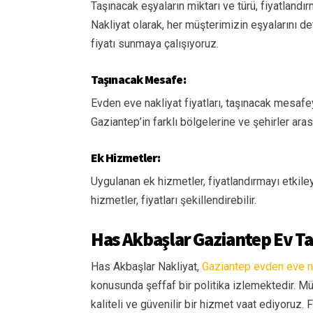
Taşınacak eşyaların miktarı ve türü, fiyatland
Nakliyat olarak, her müşterimizin eşyalarını de
fiyatı sunmaya çalışıyoruz.
Taşınacak Mesafe:
Evden eve nakliyat fiyatları, taşınacak mesafe
Gaziantep’in farklı bölgelerine ve şehirler aras
Ek Hizmetler:
Uygulanan ek hizmetler, fiyatlandırmayı etkile
hizmetler, fiyatları şekillendirebilir.
Has Akbaşlar Gaziantep Ev Ta
Has Akbaşlar Nakliyat,
Gaziantep evden eve nak
konusunda şeffaf bir politika izlemektedir. Mü
kaliteli ve güvenilir bir hizmet vaat ediyoruz.