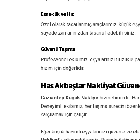
Esneklik ve Hız
Özel olarak tasarlanmış araçlarımız, küçük eşya
sayede zamanınızdan tasarruf edebilirsiniz.
Güvenli Taşıma
Profesyonel ekibimiz, eşyalarınızı titizlikle p
bizim için değerlidir.
Has Akbaşlar Nakliyat Güven
Gaziantep Küçük Nakliye
hizmetimizde, Has 
Deneyimli ekibimiz, her taşıma sürecini özenle 
karşılamak için çalışır.
Eğer küçük hacimli eşyalarınızı güvenle ve ek